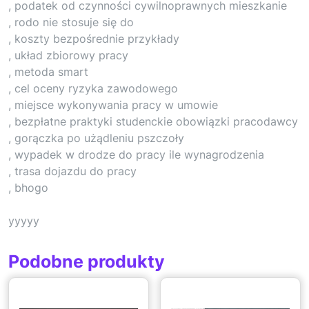
, podatek od czynności cywilnoprawnych mieszkanie
, rodo nie stosuje się do
, koszty bezpośrednie przykłady
, układ zbiorowy pracy
, metoda smart
, cel oceny ryzyka zawodowego
, miejsce wykonywania pracy w umowie
, bezpłatne praktyki studenckie obowiązki pracodawcy
, gorączka po użądleniu pszczoły
, wypadek w drodze do pracy ile wynagrodzenia
, trasa dojazdu do pracy
, bhogo
yyyyy
Podobne produkty