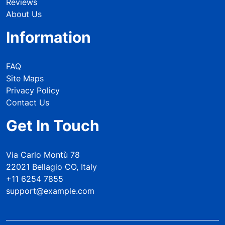
Reviews
About Us
Information
FAQ
Site Maps
Privacy Policy
Contact Us
Get In Touch
Via Carlo Montù 78
22021 Bellagio CO, Italy
+11 6254 7855
support@example.com