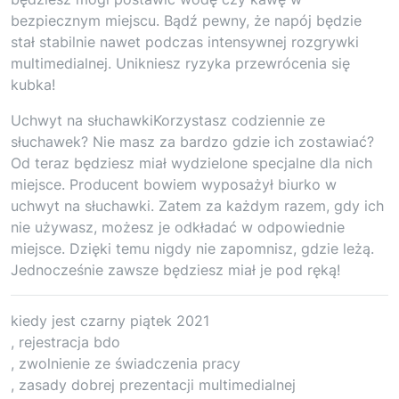
bezpiecznym miejscu. Bądź pewny, że napój będzie
stał stabilnie nawet podczas intensywnej rozgrywki
multimedialnej. Unikniesz ryzyka przewrócenia się
kubka!
Uchwyt na słuchawkiKorzystasz codziennie ze
słuchawek? Nie masz za bardzo gdzie ich zostawiać?
Od teraz będziesz miał wydzielone specjalne dla nich
miejsce. Producent bowiem wyposażył biurko w
uchwyt na słuchawki. Zatem za każdym razem, gdy ich
nie używasz, możesz je odkładać w odpowiednie
miejsce. Dzięki temu nigdy nie zapomnisz, gdzie leżą.
Jednocześnie zawsze będziesz miał je pod ręką!
kiedy jest czarny piątek 2021
, rejestracja bdo
, zwolnienie ze świadczenia pracy
, zasady dobrej prezentacji multimedialnej