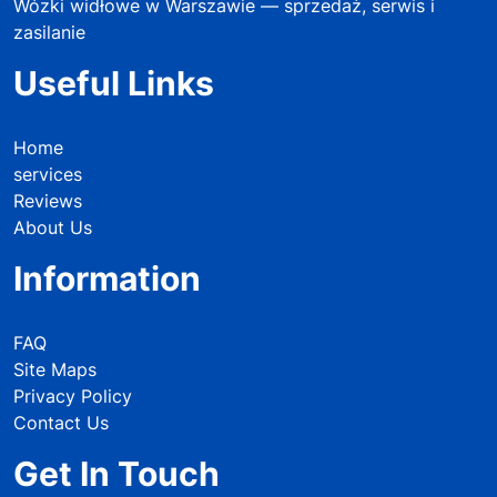
Wózki widłowe w Warszawie — sprzedaż, serwis i
zasilanie
Useful Links
Home
services
Reviews
About Us
Information
FAQ
Site Maps
Privacy Policy
Contact Us
Get In Touch