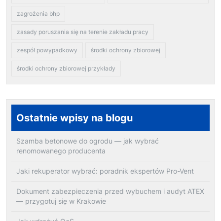
zagrożenia bhp
zasady poruszania się na terenie zakładu pracy
zespół powypadkowy
środki ochrony zbiorowej
środki ochrony zbiorowej przykłady
Ostatnie wpisy na blogu
Szamba betonowe do ogrodu — jak wybrać
renomowanego producenta
Jaki rekuperator wybrać: poradnik ekspertów Pro-Vent
Dokument zabezpieczenia przed wybuchem i audyt ATEX
— przygotuj się w Krakowie