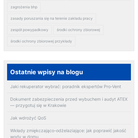
zagrożenia bhp
zasady poruszania się na terenie zakładu pracy
zespół powypadkowy
środki ochrony zbiorowej
środki ochrony zbiorowej przykłady
Ostatnie wpisy na blogu
Jaki rekuperator wybrać: poradnik ekspertów Pro-Vent
Dokument zabezpieczenia przed wybuchem i audyt ATEX
— przygotuj się w Krakowie
Jak wdrożyć QoS
Wkłady zmiękczająco-odżelaziające: jak poprawić jakość
wody w domu