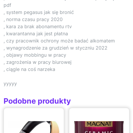
pdf
, system pegasus jak się bronić
, norma czasu pracy 2020
, kara za brak abonamentu rtv
, kwarantanna jak jest płatna
, czy pracownik ochrony może badać alkomatem
, wynagrodzenie za grudzień w styczniu 2022
, objawy mobbingu w pracy
, zagrożenia w pracy biurowej
, ciągle na coś narzeka
yyyyy
Podobne produkty