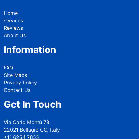
Home
services
Reviews
About Us
Information
FAQ
Site Maps
Privacy Policy
Contact Us
Get In Touch
Via Carlo Montù 78
22021 Bellagio CO, Italy
+11 6254 7855