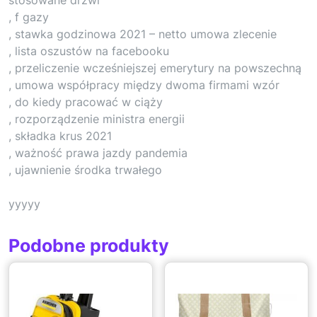
, f gazy
, stawka godzinowa 2021 – netto umowa zlecenie
, lista oszustów na facebooku
, przeliczenie wcześniejszej emerytury na powszechną
, umowa współpracy między dwoma firmami wzór
, do kiedy pracować w ciąży
, rozporządzenie ministra energii
, składka krus 2021
, ważność prawa jazdy pandemia
, ujawnienie środka trwałego
yyyyy
Podobne produkty