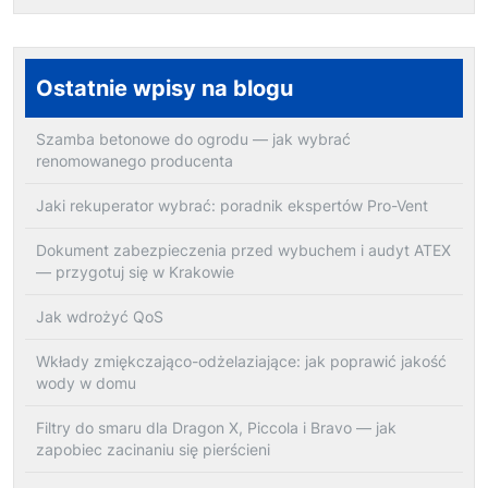
Ostatnie wpisy na blogu
Szamba betonowe do ogrodu — jak wybrać
renomowanego producenta
Jaki rekuperator wybrać: poradnik ekspertów Pro-Vent
Dokument zabezpieczenia przed wybuchem i audyt ATEX
— przygotuj się w Krakowie
Jak wdrożyć QoS
Wkłady zmiękczająco-odżelaziające: jak poprawić jakość
wody w domu
Filtry do smaru dla Dragon X, Piccola i Bravo — jak
zapobiec zacinaniu się pierścieni