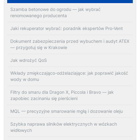
Szamba betonowe do ogrodu — jak wybrać
renomowanego producenta
Jaki rekuperator wybrać: poradnik ekspertów Pro-Vent
Dokument zabezpieczenia przed wybuchem i audyt ATEX
— przygotuj się w Krakowie
Jak wdrożyć QoS
Wkłady zmiękczająco-odżelaziające: jak poprawić jakość
wody w domu
Filtry do smaru dla Dragon X, Piccola i Bravo — jak
zapobiec zacinaniu się pierścieni
MQL — precyzyjne smarowanie mgłą i dozowanie oleju
Szybka naprawa silników elektrycznych w wózkach
widłowych