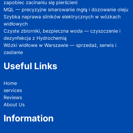
zapobiec zacinaniu się pierścieni
MQL — precyzyjne smarowanie mgłą i dozowanie oleju
Szybka naprawa silników elektrycznych w wózkach
widłowych
Czyste zbiorniki, bezpieczna woda — czyszczenie i
dezynfekcja z Hydrochemią
Wózki widłowe w Warszawie — sprzedaż, serwis i
zasilanie
Useful Links
Home
services
Reviews
About Us
Information