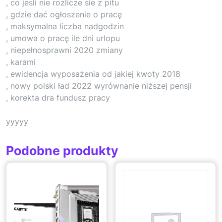
, co jesli nie rozlicze sie z pitu
, gdzie dać ogłoszenie o pracę
, maksymalna liczba nadgodzin
, umowa o pracę ile dni urlopu
, niepełnosprawni 2020 zmiany
, karami
, ewidencja wyposażenia od jakiej kwoty 2018
, nowy polski ład 2022 wyrównanie niższej pensji
, korekta dra fundusz pracy
yyyyy
Podobne produkty