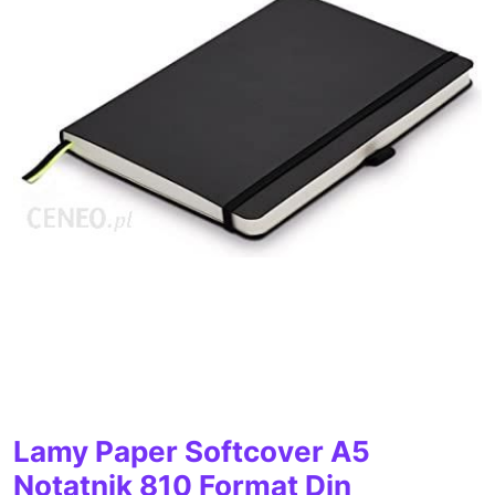
Lamy Paper Softcover A5
Notatnik 810 Format Din