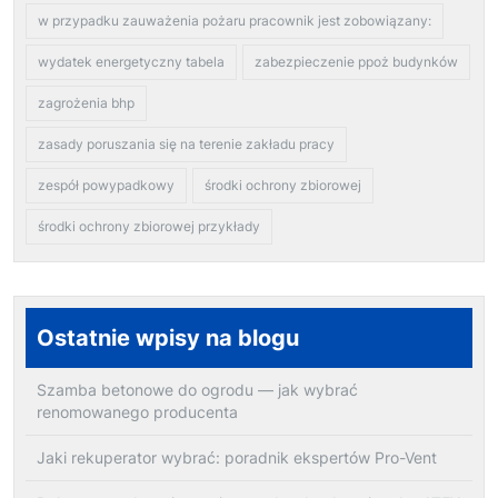
w przypadku zauważenia pożaru pracownik jest zobowiązany:
wydatek energetyczny tabela
zabezpieczenie ppoż budynków
zagrożenia bhp
zasady poruszania się na terenie zakładu pracy
zespół powypadkowy
środki ochrony zbiorowej
środki ochrony zbiorowej przykłady
Ostatnie wpisy na blogu
Szamba betonowe do ogrodu — jak wybrać
renomowanego producenta
Jaki rekuperator wybrać: poradnik ekspertów Pro-Vent