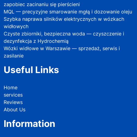
zapobiec zacinaniu się pierścieni
MQL — precyzyjne smarowanie mgłą i dozowanie oleju
Szybka naprawa silników elektrycznych w wózkach
widłowych
Czyste zbiorniki, bezpieczna woda — czyszczenie i
dezynfekcja z Hydrochemią
Wózki widłowe w Warszawie — sprzedaż, serwis i
zasilanie
Useful Links
Home
services
Reviews
About Us
Information