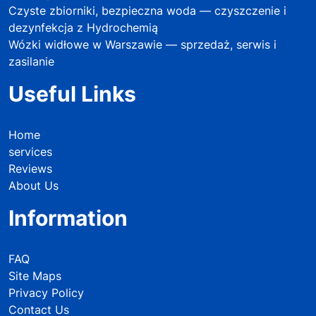
Czyste zbiorniki, bezpieczna woda — czyszczenie i
dezynfekcja z Hydrochemią
Wózki widłowe w Warszawie — sprzedaż, serwis i
zasilanie
Useful Links
Home
services
Reviews
About Us
Information
FAQ
Site Maps
Privacy Policy
Contact Us