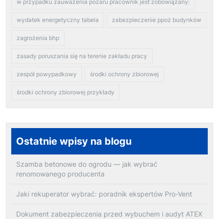
w przypadku zauważenia pożaru pracownik jest zobowiązany:
wydatek energetyczny tabela
zabezpieczenie ppoż budynków
zagrożenia bhp
zasady poruszania się na terenie zakładu pracy
zespół powypadkowy
środki ochrony zbiorowej
środki ochrony zbiorowej przykłady
Ostatnie wpisy na blogu
Szamba betonowe do ogrodu — jak wybrać
renomowanego producenta
Jaki rekuperator wybrać: poradnik ekspertów Pro-Vent
Dokument zabezpieczenia przed wybuchem i audyt ATEX