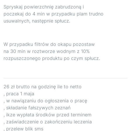
Spryskaj powierzchnię zabrudzoną i
poczekaj do 4 min w przypadku plam trudno
usuwalnych, następnie spłucz.
W przypadku filtrów do okapu pozostaw
na 30 min w roztworze wodnym z 10%
rozpuszczonego produktu po czym spłucz.
26 zł brutto na godzinę ile to netto
, praca 1 maja
, w nawiązaniu do ogłoszenia o pracę
, składanie fałszywych zeznań
, ikze wypłata środków przed terminem
, zaświadczenie o zakończeniu leczenia
, przelew blik sms