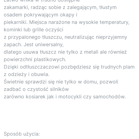
zakamarki, radząc sobie z zalegającym, tłustym
osadem pokrywającym okapy i
piekarniki. Miejsca narażone na wysokie temperatury,
kominki lub grille oczyści
z przypalonego tłuszczu, neutralizując nieprzyjemny
zapach. Jest uniwersalny,
dlatego usuwa tłuszcz nie tylko z metali ale również
powierzchni plastikowych.
Dzięki odtłuszczaczowi pozbędziesz się trudnych plam
z odzieży i obuwia.
Świetnie sprawdzi się nie tylko w domu, pozwoli
zadbać o czystość silników
zarówno kosiarek jak i motocykli czy samochodów.
Sposób użycia: