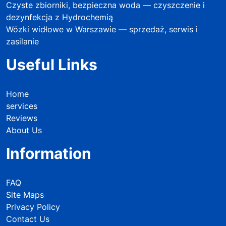
Czyste zbiorniki, bezpieczna woda — czyszczenie i
dezynfekcja z Hydrochemią
Wózki widłowe w Warszawie — sprzedaż, serwis i
zasilanie
Useful Links
Home
services
Reviews
About Us
Information
FAQ
Site Maps
Privacy Policy
Contact Us