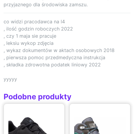
przyjaznego dla środowiska zamszu.
co widzi pracodawca na l4
, ilość godzin roboczych 2022
, czy 1 maja sie pracuje
, leksiu wykop zdjęcia
, wykaz dokumentów w aktach osobowych 2018
, pierwsza pomoc przedmedyczna instrukcja
, składka zdrowotna podatek liniowy 2022
yyyyy
Podobne produkty