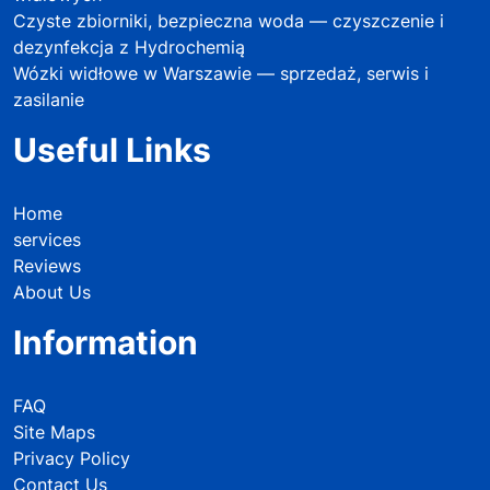
Czyste zbiorniki, bezpieczna woda — czyszczenie i
dezynfekcja z Hydrochemią
Wózki widłowe w Warszawie — sprzedaż, serwis i
zasilanie
Useful Links
Home
services
Reviews
About Us
Information
FAQ
Site Maps
Privacy Policy
Contact Us