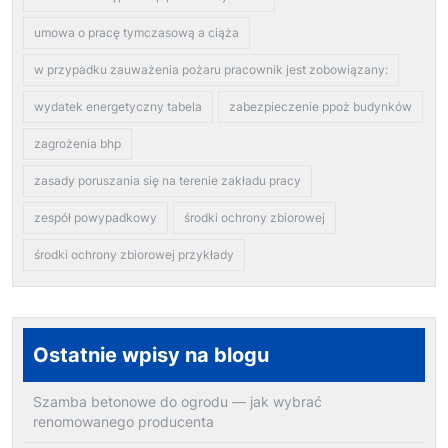
umowa o pracę tymczasową a ciąża
w przypadku zauważenia pożaru pracownik jest zobowiązany:
wydatek energetyczny tabela
zabezpieczenie ppoż budynków
zagrożenia bhp
zasady poruszania się na terenie zakładu pracy
zespół powypadkowy
środki ochrony zbiorowej
środki ochrony zbiorowej przykłady
Ostatnie wpisy na blogu
Szamba betonowe do ogrodu — jak wybrać
renomowanego producenta