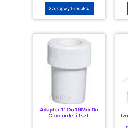
Szczegóły Produktu
Adapter 11 Do 16Mm Do
Concorde Ii 1szt.
Iz