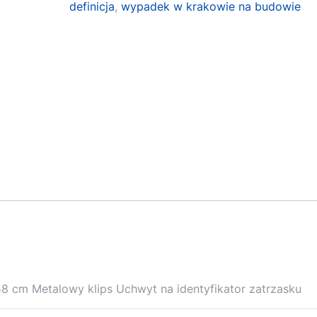
definicja
,
wypadek w krakowie na budowie
8 cm Metalowy klips Uchwyt na identyfikator zatrzasku