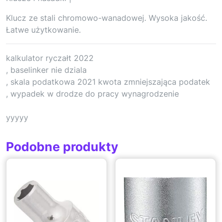
Klucz ze stali chromowo-wanadowej. Wysoka jakość.
Łatwe użytkowanie.
kalkulator ryczałt 2022
, baselinker nie dziala
, skala podatkowa 2021 kwota zmniejszająca podatek
, wypadek w drodze do pracy wynagrodzenie
yyyyy
Podobne produkty