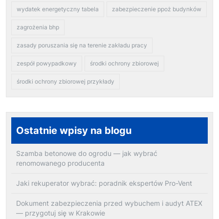
wydatek energetyczny tabela
zabezpieczenie ppoż budynków
zagrożenia bhp
zasady poruszania się na terenie zakładu pracy
zespół powypadkowy
środki ochrony zbiorowej
środki ochrony zbiorowej przykłady
Ostatnie wpisy na blogu
Szamba betonowe do ogrodu — jak wybrać
renomowanego producenta
Jaki rekuperator wybrać: poradnik ekspertów Pro-Vent
Dokument zabezpieczenia przed wybuchem i audyt ATEX
— przygotuj się w Krakowie