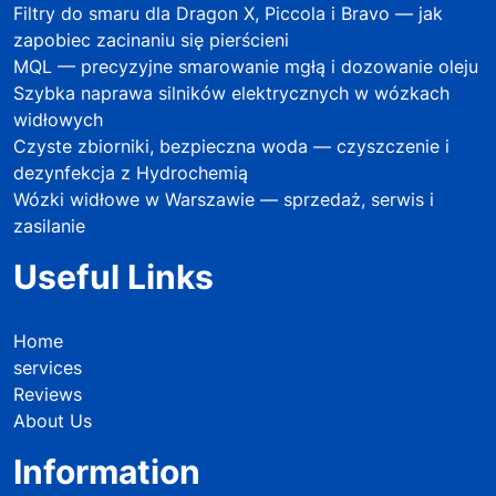
Filtry do smaru dla Dragon X, Piccola i Bravo — jak
zapobiec zacinaniu się pierścieni
MQL — precyzyjne smarowanie mgłą i dozowanie oleju
Szybka naprawa silników elektrycznych w wózkach
widłowych
Czyste zbiorniki, bezpieczna woda — czyszczenie i
dezynfekcja z Hydrochemią
Wózki widłowe w Warszawie — sprzedaż, serwis i
zasilanie
Useful Links
Home
services
Reviews
About Us
Information