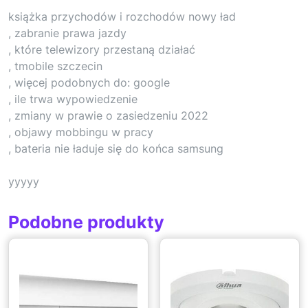
książka przychodów i rozchodów nowy ład
, zabranie prawa jazdy
, które telewizory przestaną działać
, tmobile szczecin
, więcej podobnych do: google
, ile trwa wypowiedzenie
, zmiany w prawie o zasiedzeniu 2022
, objawy mobbingu w pracy
, bateria nie ładuje się do końca samsung
yyyyy
Podobne produkty