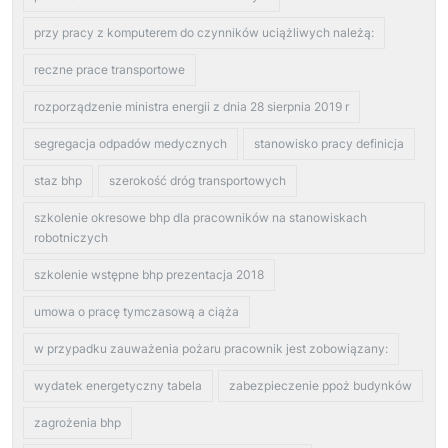
przy pracy z komputerem do czynników uciążliwych należą:
reczne prace transportowe
rozporządzenie ministra energii z dnia 28 sierpnia 2019 r
segregacja odpadów medycznych
stanowisko pracy definicja
staz bhp
szerokość dróg transportowych
szkolenie okresowe bhp dla pracowników na stanowiskach
robotniczych
szkolenie wstępne bhp prezentacja 2018
umowa o pracę tymczasową a ciąża
w przypadku zauważenia pożaru pracownik jest zobowiązany:
wydatek energetyczny tabela
zabezpieczenie ppoż budynków
zagrożenia bhp