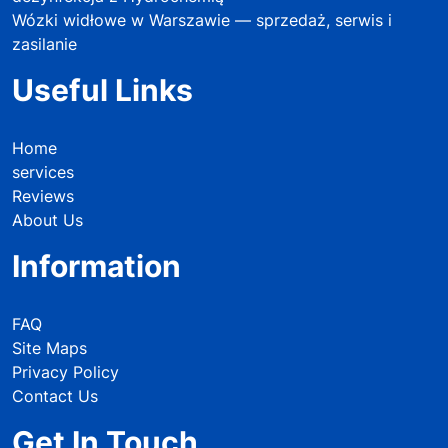
Wózki widłowe w Warszawie — sprzedaż, serwis i
zasilanie
Useful Links
Home
services
Reviews
About Us
Information
FAQ
Site Maps
Privacy Policy
Contact Us
Get In Touch