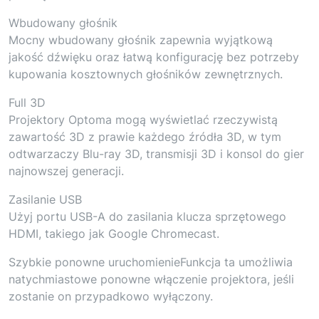
Wbudowany głośnik
Mocny wbudowany głośnik zapewnia wyjątkową
jakość dźwięku oraz łatwą konfigurację bez potrzeby
kupowania kosztownych głośników zewnętrznych.
Full 3D
Projektory Optoma mogą wyświetlać rzeczywistą
zawartość 3D z prawie każdego źródła 3D, w tym
odtwarzaczy Blu-ray 3D, transmisji 3D i konsol do gier
najnowszej generacji.
Zasilanie USB
Użyj portu USB-A do zasilania klucza sprzętowego
HDMI, takiego jak Google Chromecast.
Szybkie ponowne uruchomienieFunkcja ta umożliwia
natychmiastowe ponowne włączenie projektora, jeśli
zostanie on przypadkowo wyłączony.