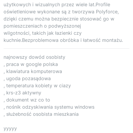
użytkowych i wizualnych przez wiele lat.Profile
oświetleniowe wykonane są z tworzywa Polyforce,
dzięki czemu można bezpiecznie stosować go w
pomieszczeniach o podwyższonej
wilgotności, takich jak łazienki czy
kuchnie.Bezproblemowa obróbka i łatwość montażu.
najnowszy dowód osobisty
, praca w google polska
, klawiatura komputerowa
, ugoda pozasądowa
, temperatura kobiety w ciazy
, krs-z3 aktywny
, dokument wz co to
, nośnik odzyskiwania systemu windows
, służebność osobista mieszkania
yyyyy