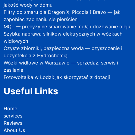
jakość wody w domu
Filtry do smaru dla Dragon X, Piccola i Bravo — jak
zapobiec zacinaniu się pierścieni
MQL — precyzyjne smarowanie mgłą i dozowanie oleju
Szybka naprawa silników elektrycznych w wózkach
widłowych
Czyste zbiorniki, bezpieczna woda — czyszczenie i
dezynfekcja z Hydrochemią
Wózki widłowe w Warszawie — sprzedaż, serwis i
zasilanie
Fotowoltaika w Łodzi: jak skorzystać z dotacji
Useful Links
Home
services
Reviews
About Us