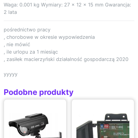
Waga: 0.001 kg Wymiary: 27 x 12 x 15 mm Gwarancja:
2 lata
pośrednictwo pracy
, chorobowe w okresie wypowiedzenia
, nie mówić
, ile urlopu za 1 miesiąc
, zasiłek macierzyński działalność gospodarczą 2020
yyyyy
Podobne produkty