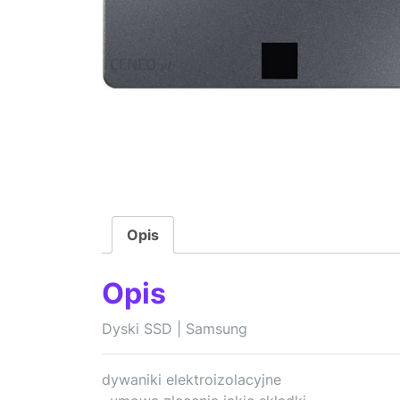
Opis
Opis
Dyski SSD | Samsung
dywaniki elektroizolacyjne