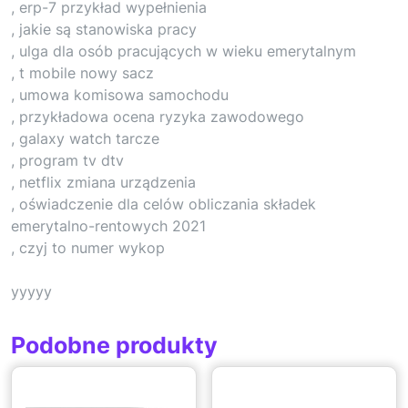
, erp-7 przykład wypełnienia
, jakie są stanowiska pracy
, ulga dla osób pracujących w wieku emerytalnym
, t mobile nowy sacz
, umowa komisowa samochodu
, przykładowa ocena ryzyka zawodowego
, galaxy watch tarcze
, program tv dtv
, netflix zmiana urządzenia
, oświadczenie dla celów obliczania składek
emerytalno-rentowych 2021
, czyj to numer wykop
yyyyy
Podobne produkty