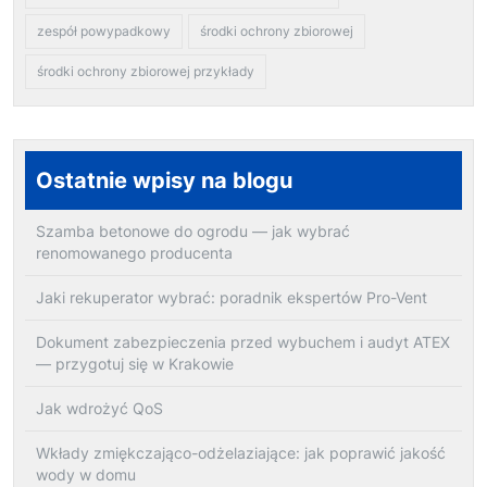
zespół powypadkowy
środki ochrony zbiorowej
środki ochrony zbiorowej przykłady
Ostatnie wpisy na blogu
Szamba betonowe do ogrodu — jak wybrać
renomowanego producenta
Jaki rekuperator wybrać: poradnik ekspertów Pro-Vent
Dokument zabezpieczenia przed wybuchem i audyt ATEX
— przygotuj się w Krakowie
Jak wdrożyć QoS
Wkłady zmiękczająco-odżelaziające: jak poprawić jakość
wody w domu