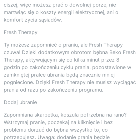
ciszej, więc możesz prać o dowolnej porze, nie
martwiąc się o koszty energii elektrycznej, ani o
komfort życia sąsiadów.
Fresh Therapy
Ty możesz zapomnieć o praniu, ale Fresh Therapy
czuwa! Dzięki dodatkowym obrotom bębna Beko Fresh
Therapy, aktywującym się co kilka minut przez 8
godzin po zakończeniu cyklu prania, pozostawione w
zamkniętej pralce ubrania będą znacznie mniej
pogniecione. Dzięki Fresh Therapy nie musisz wyciągać
prania od razu po zakończeniu programu.
Dodaj ubranie
Zapomniana skarpetka, koszula potrzebna na rano?
Wstrzymaj pranie, poczekaj na kliknięcie i bez
problemu dorzuć do bębna wszystko to, co
potrzebujesz. Uwaga: dodanie prania będzie