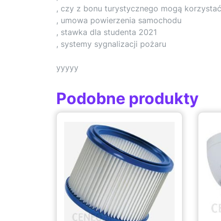
, czy z bonu turystycznego mogą korzystać
, umowa powierzenia samochodu
, stawka dla studenta 2021
, systemy sygnalizacji pożaru
yyyyy
Podobne produkty