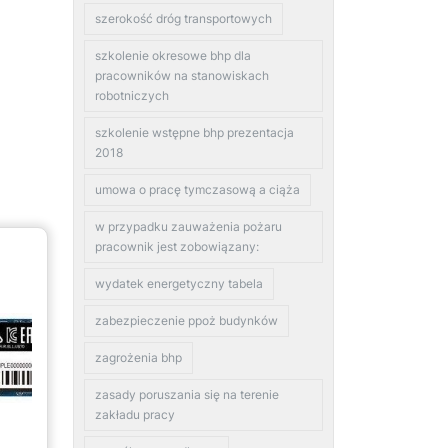
szerokość dróg transportowych
szkolenie okresowe bhp dla
pracowników na stanowiskach
robotniczych
szkolenie wstępne bhp prezentacja
2018
umowa o pracę tymczasową a ciąża
w przypadku zauważenia pożaru
pracownik jest zobowiązany:
wydatek energetyczny tabela
zabezpieczenie ppoż budynków
zagrożenia bhp
zasady poruszania się na terenie
zakładu pracy