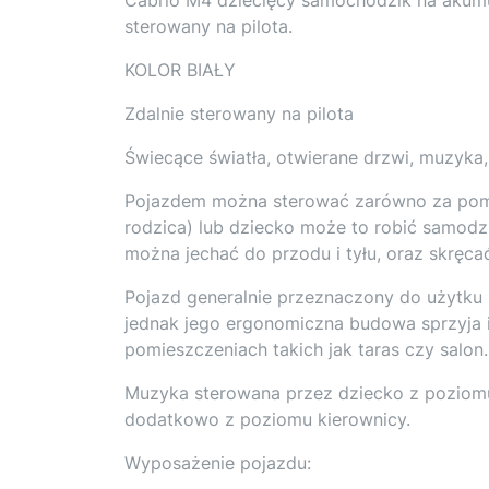
sterowany na pilota.
KOLOR BIAŁY
Zdalnie sterowany na pilota
Świecące światła, otwierane drzwi, muzyka,
Pojazdem można sterować zarówno za pomo
rodzica) lub dziecko może to robić samodzi
można jechać do przodu i tyłu, oraz skręca
Pojazd generalnie przeznaczony do użytku
jednak jego ergonomiczna budowa sprzyja
pomieszczeniach takich jak taras czy salon. 
Muzyka sterowana przez dziecko z poziomu
dodatkowo z poziomu kierownicy.
Wyposażenie pojazdu: