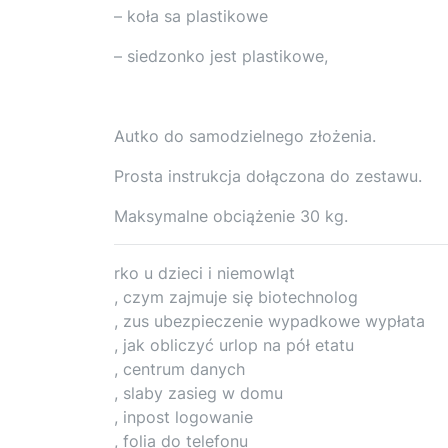
– koła sa plastikowe
– siedzonko jest plastikowe,
Autko do samodzielnego złożenia.
Prosta instrukcja dołączona do zestawu.
Maksymalne obciążenie 30 kg.
rko u dzieci i niemowląt
, czym zajmuje się biotechnolog
, zus ubezpieczenie wypadkowe wypłata
, jak obliczyć urlop na pół etatu
, centrum danych
, slaby zasieg w domu
, inpost logowanie
, folia do telefonu