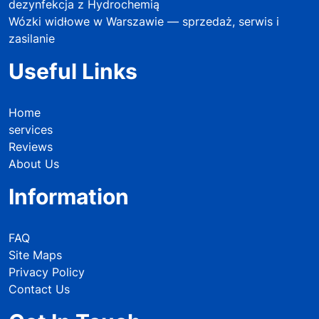
dezynfekcja z Hydrochemią
Wózki widłowe w Warszawie — sprzedaż, serwis i
zasilanie
Useful Links
Home
services
Reviews
About Us
Information
FAQ
Site Maps
Privacy Policy
Contact Us