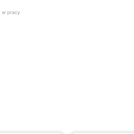
u w pracy