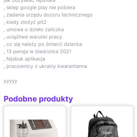
, sklep google play nie pobiera
, zadania urzędu dozoru technicznego
, kiedy złożyć pit2
, umowa o dzieło zaliczka
, uciążliwe warunki pracy
, co się należy po śmierci dziecka
, 13 pensja w biedronce 2021
, fejsbuk aplikacja
, pracownicy z ukrainy kwarantanna
yyyyy
Podobne produkty