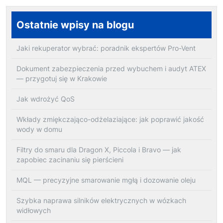
Ostatnie wpisy na blogu
Jaki rekuperator wybrać: poradnik ekspertów Pro-Vent
Dokument zabezpieczenia przed wybuchem i audyt ATEX
— przygotuj się w Krakowie
Jak wdrożyć QoS
Wkłady zmiękczająco-odżelaziające: jak poprawić jakość
wody w domu
Filtry do smaru dla Dragon X, Piccola i Bravo — jak
zapobiec zacinaniu się pierścieni
MQL — precyzyjne smarowanie mgłą i dozowanie oleju
Szybka naprawa silników elektrycznych w wózkach
widłowych