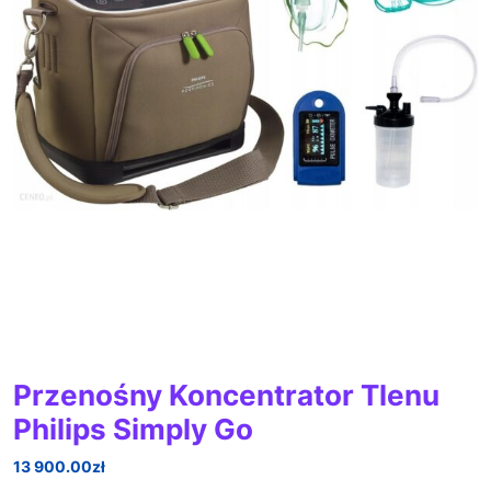
Przenośny Koncentrator Tlenu
Philips Simply Go
13 900.00
zł