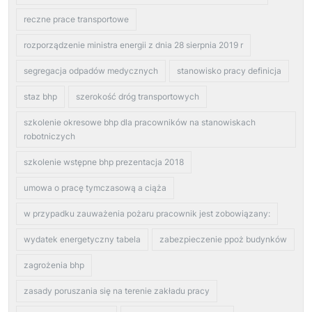
reczne prace transportowe
rozporządzenie ministra energii z dnia 28 sierpnia 2019 r
segregacja odpadów medycznych
stanowisko pracy definicja
staz bhp
szerokość dróg transportowych
szkolenie okresowe bhp dla pracowników na stanowiskach
robotniczych
szkolenie wstępne bhp prezentacja 2018
umowa o pracę tymczasową a ciąża
w przypadku zauważenia pożaru pracownik jest zobowiązany:
wydatek energetyczny tabela
zabezpieczenie ppoż budynków
zagrożenia bhp
zasady poruszania się na terenie zakładu pracy