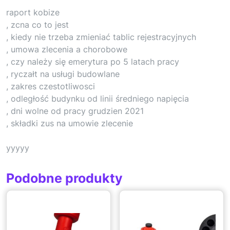
raport kobize
, zcna co to jest
, kiedy nie trzeba zmieniać tablic rejestracyjnych
, umowa zlecenia a chorobowe
, czy należy się emerytura po 5 latach pracy
, ryczałt na usługi budowlane
, zakres czestotliwosci
, odległość budynku od linii średniego napięcia
, dni wolne od pracy grudzien 2021
, składki zus na umowie zlecenie
yyyyy
Podobne produkty