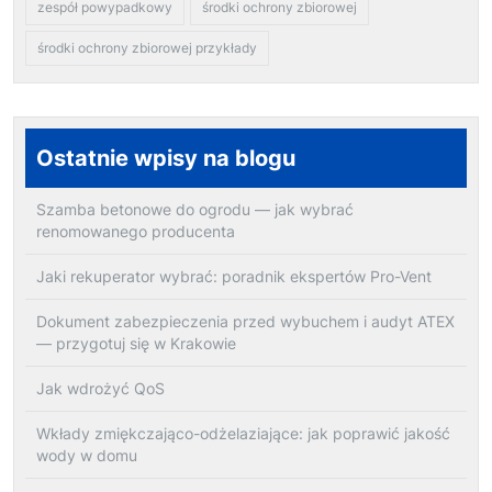
zespół powypadkowy
środki ochrony zbiorowej
środki ochrony zbiorowej przykłady
Ostatnie wpisy na blogu
Szamba betonowe do ogrodu — jak wybrać
renomowanego producenta
Jaki rekuperator wybrać: poradnik ekspertów Pro-Vent
Dokument zabezpieczenia przed wybuchem i audyt ATEX
— przygotuj się w Krakowie
Jak wdrożyć QoS
Wkłady zmiękczająco-odżelaziające: jak poprawić jakość
wody w domu