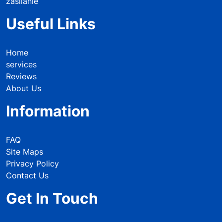
zasilanie
Useful Links
Home
services
Reviews
About Us
Information
FAQ
Site Maps
Privacy Policy
Contact Us
Get In Touch