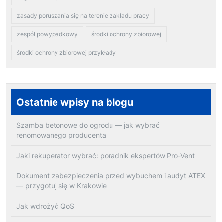
zasady poruszania się na terenie zakładu pracy
zespół powypadkowy
środki ochrony zbiorowej
środki ochrony zbiorowej przykłady
Ostatnie wpisy na blogu
Szamba betonowe do ogrodu — jak wybrać
renomowanego producenta
Jaki rekuperator wybrać: poradnik ekspertów Pro-Vent
Dokument zabezpieczenia przed wybuchem i audyt ATEX
— przygotuj się w Krakowie
Jak wdrożyć QoS