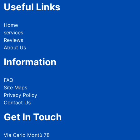
Useful Links
Home
services
Reviews
About Us
Information
FAQ
Site Maps
Privacy Policy
Contact Us
Get In Touch
Via Carlo Montù 78