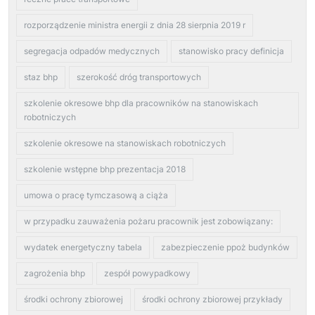
rozporządzenie ministra energii z dnia 28 sierpnia 2019 r
segregacja odpadów medycznych
stanowisko pracy definicja
staz bhp
szerokość dróg transportowych
szkolenie okresowe bhp dla pracowników na stanowiskach
robotniczych
szkolenie okresowe na stanowiskach robotniczych
szkolenie wstępne bhp prezentacja 2018
umowa o pracę tymczasową a ciąża
w przypadku zauważenia pożaru pracownik jest zobowiązany:
wydatek energetyczny tabela
zabezpieczenie ppoż budynków
zagrożenia bhp
zespół powypadkowy
środki ochrony zbiorowej
środki ochrony zbiorowej przykłady