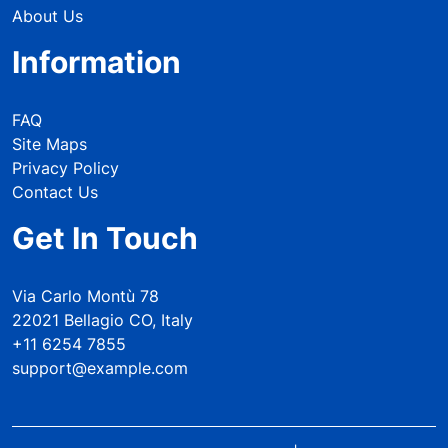
About Us
Information
FAQ
Site Maps
Privacy Policy
Contact Us
Get In Touch
Via Carlo Montù 78
22021 Bellagio CO, Italy
+11 6254 7855
support@example.com