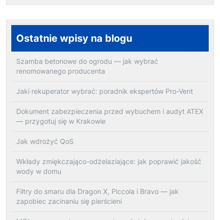
Ostatnie wpisy na blogu
Szamba betonowe do ogrodu — jak wybrać
renomowanego producenta
Jaki rekuperator wybrać: poradnik ekspertów Pro-Vent
Dokument zabezpieczenia przed wybuchem i audyt ATEX
— przygotuj się w Krakowie
Jak wdrożyć QoS
Wkłady zmiękczająco-odżelaziające: jak poprawić jakość
wody w domu
Filtry do smaru dla Dragon X, Piccola i Bravo — jak
zapobiec zacinaniu się pierścieni