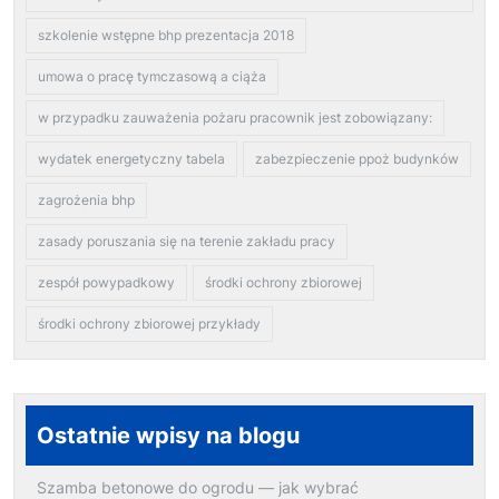
szkolenie wstępne bhp prezentacja 2018
umowa o pracę tymczasową a ciąża
w przypadku zauważenia pożaru pracownik jest zobowiązany:
wydatek energetyczny tabela
zabezpieczenie ppoż budynków
zagrożenia bhp
zasady poruszania się na terenie zakładu pracy
zespół powypadkowy
środki ochrony zbiorowej
środki ochrony zbiorowej przykłady
Ostatnie wpisy na blogu
Szamba betonowe do ogrodu — jak wybrać