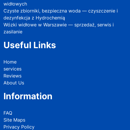
widłowych
Czyste zbiorniki, bezpieczna woda — czyszczenie i
dezynfekcja z Hydrochemią
Wózki widłowe w Warszawie — sprzedaż, serwis i
zasilanie
Useful Links
Home
services
Reviews
About Us
Information
FAQ
Site Maps
Privacy Policy