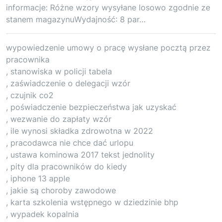
informacje: Różne wzory wysyłane losowo zgodnie ze
stanem magazynuWydajność: 8 par…
wypowiedzenie umowy o pracę wysłane pocztą przez
pracownika
, stanowiska w policji tabela
, zaświadczenie o delegacji wzór
, czujnik co2
, poświadczenie bezpieczeństwa jak uzyskać
, wezwanie do zapłaty wzór
, ile wynosi składka zdrowotna w 2022
, pracodawca nie chce dać urlopu
, ustawa kominowa 2017 tekst jednolity
, pity dla pracowników do kiedy
, iphone 13 apple
, jakie są choroby zawodowe
, karta szkolenia wstępnego w dziedzinie bhp
, wypadek kopalnia