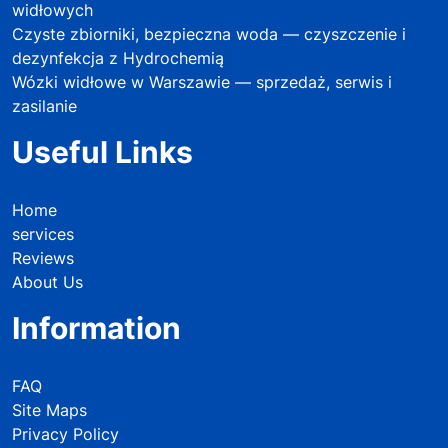
widłowych
Czyste zbiorniki, bezpieczna woda — czyszczenie i
dezynfekcja z Hydrochemią
Wózki widłowe w Warszawie — sprzedaż, serwis i
zasilanie
Useful Links
Home
services
Reviews
About Us
Information
FAQ
Site Maps
Privacy Policy