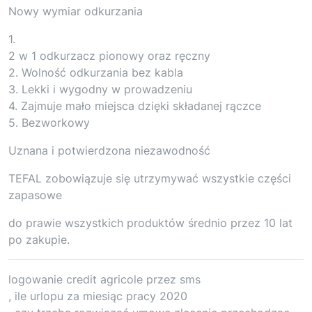
Nowy wymiar odkurzania
1.
2 w 1 odkurzacz pionowy oraz ręczny
2. Wolność odkurzania bez kabla
3. Lekki i wygodny w prowadzeniu
4. Zajmuje mało miejsca dzięki składanej rączce
5. Bezworkowy
Uznana i potwierdzona niezawodność
TEFAL zobowiązuje się utrzymywać wszystkie części
zapasowe
do prawie wszystkich produktów średnio przez 10 lat
po zakupie.
logowanie credit agricole przez sms
, ile urlopu za miesiąc pracy 2020