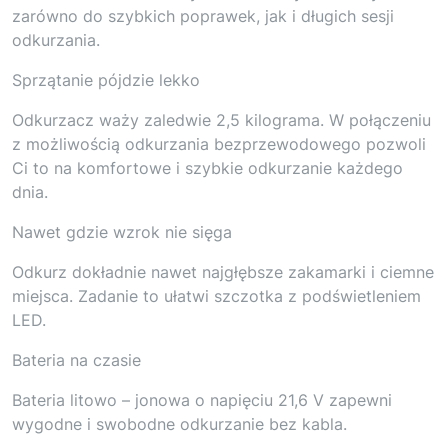
zarówno do szybkich poprawek, jak i długich sesji
odkurzania.
Sprzątanie pójdzie lekko
Odkurzacz waży zaledwie 2,5 kilograma. W połączeniu
z możliwością odkurzania bezprzewodowego pozwoli
Ci to na komfortowe i szybkie odkurzanie każdego
dnia.
Nawet gdzie wzrok nie sięga
Odkurz dokładnie nawet najgłębsze zakamarki i ciemne
miejsca. Zadanie to ułatwi szczotka z podświetleniem
LED.
Bateria na czasie
Bateria litowo – jonowa o napięciu 21,6 V zapewni
wygodne i swobodne odkurzanie bez kabla.