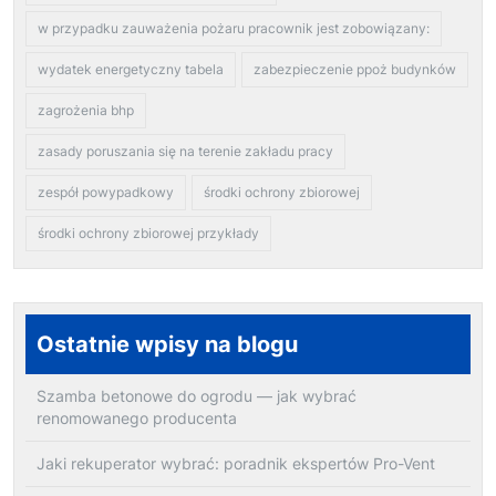
w przypadku zauważenia pożaru pracownik jest zobowiązany:
wydatek energetyczny tabela
zabezpieczenie ppoż budynków
zagrożenia bhp
zasady poruszania się na terenie zakładu pracy
zespół powypadkowy
środki ochrony zbiorowej
środki ochrony zbiorowej przykłady
Ostatnie wpisy na blogu
Szamba betonowe do ogrodu — jak wybrać
renomowanego producenta
Jaki rekuperator wybrać: poradnik ekspertów Pro-Vent