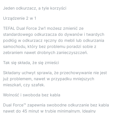
Jeden odkurzacz, a tyle korzyści
Urządzenie 2 w 1
TEFAL Dual Force 2w1 możesz zmienić ze
standardowego odkurzacza do dywanów i twardych
podłóg w odkurzacz ręczny do mebli lub odkurzania
samochodu, który bez problemu poradzi sobie z
zebraniem nawet drobnych zanieczyszczeń.
Tak się składa, że się zmieści
Składany uchwyt sprawia, że przechowywanie nie jest
już problemem, nawet w przypadku mniejszych
mieszkań, czy szafek.
Wolność i swoboda bez kabla
Dual Force™ zapewnia swobodne odkurzanie bez kabla
nawet do 45 minut w trybie minimalnym. Idealny