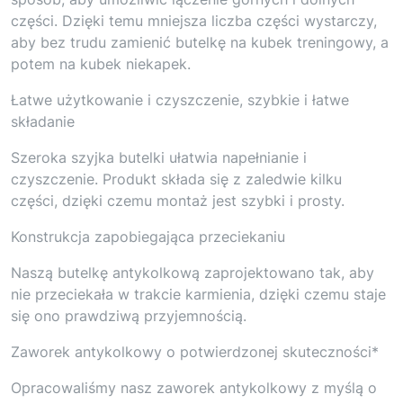
części. Dzięki temu mniejsza liczba części wystarczy,
aby bez trudu zamienić butelkę na kubek treningowy, a
potem na kubek niekapek.
Łatwe użytkowanie i czyszczenie, szybkie i łatwe
składanie
Szeroka szyjka butelki ułatwia napełnianie i
czyszczenie. Produkt składa się z zaledwie kilku
części, dzięki czemu montaż jest szybki i prosty.
Konstrukcja zapobiegająca przeciekaniu
Naszą butelkę antykolkową zaprojektowano tak, aby
nie przeciekała w trakcie karmienia, dzięki czemu staje
się ono prawdziwą przyjemnością.
Zaworek antykolkowy o potwierdzonej skuteczności*
Opracowaliśmy nasz zaworek antykolkowy z myślą o