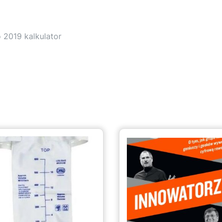
 2019 kalkulator