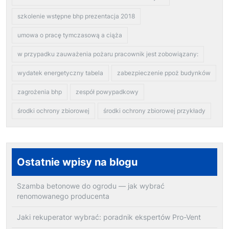
szkolenie wstępne bhp prezentacja 2018
umowa o pracę tymczasową a ciąża
w przypadku zauważenia pożaru pracownik jest zobowiązany:
wydatek energetyczny tabela
zabezpieczenie ppoż budynków
zagrożenia bhp
zespół powypadkowy
środki ochrony zbiorowej
środki ochrony zbiorowej przykłady
Ostatnie wpisy na blogu
Szamba betonowe do ogrodu — jak wybrać
renomowanego producenta
Jaki rekuperator wybrać: poradnik ekspertów Pro-Vent