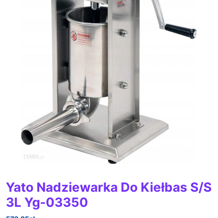
Yato Nadziewarka Do Kiełbas S/S
3L Yg-03350