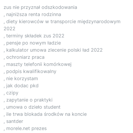
zus nie przyznał odszkodowania
, najniższa renta rodzinna
, diety kierowców w transporcie międzynarodowym
2022
, terminy składek zus 2022
, pensje po nowym ładzie
, kalkulator umowa zlecenie polski ład 2022
, ochroniarz praca
, maszty telefonii komórkowej
, podpis kwalifikowalny
, nie korzystam
, jak dodac pkd
, czipy
, zapytanie o praktyki
, umowa o dzieło student
, ile trwa blokada środków na koncie
, santder
, morele.net prezes