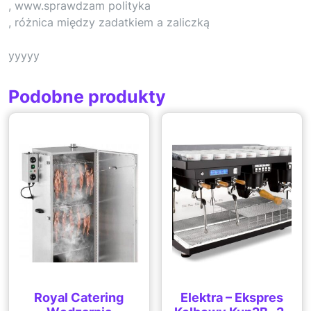
, www.sprawdzam polityka
, różnica między zadatkiem a zaliczką
yyyyy
Podobne produkty
Royal Catering
Elektra – Ekspres