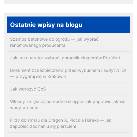
Ostatnie wpisy na blogu
Szamba betonowe do ogrodu — jak wybrać
renomowanego producenta
Jaki rekuperator wybrać: poradnik ekspertów Pro-Vent
Dokument zabezpieczenia przed wybuchem i audyt ATEX
— przygotuj się w Krakowie
Jak wdrożyć QoS
Wkłady zmiękczająco-odżelaziające: jak poprawić jakość
wody w domu
Filtry do smaru dla Dragon X, Piccola i Bravo — jak
zapobiec zacinaniu się pierścieni