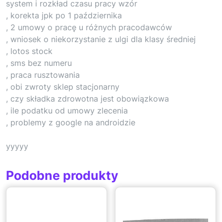
system i rozkład czasu pracy wzór
, korekta jpk po 1 października
, 2 umowy o pracę u różnych pracodawców
, wniosek o niekorzystanie z ulgi dla klasy średniej
, lotos stock
, sms bez numeru
, praca rusztowania
, obi zwroty sklep stacjonarny
, czy składka zdrowotna jest obowiązkowa
, ile podatku od umowy zlecenia
, problemy z google na androidzie
yyyyy
Podobne produkty