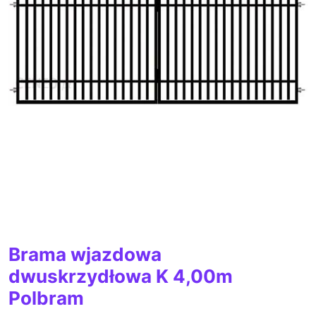
Brama wjazdowa
dwuskrzydłowa K 4,00m
Polbram