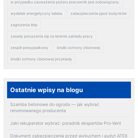
w przypadku zauważenia pożaru pracownik jest zobowiązany:
wydatek energetyczny tabela
zabezpieczenie ppoż budynków
zagrożenia bhp
zasady poruszania się na terenie zakładu pracy
zespół powypadkowy
środki ochrony zbiorowej
środki ochrony zbiorowej przykłady
Ostatnie wpisy na blogu
Szamba betonowe do ogrodu — jak wybrać
renomowanego producenta
Jaki rekuperator wybrać: poradnik ekspertów Pro-Vent
Dokument zabezpieczenia przed wybuchem i audyt ATEX