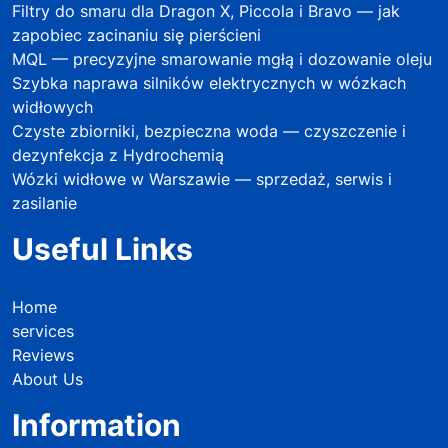
Filtry do smaru dla Dragon X, Piccola i Bravo — jak
zapobiec zacinaniu się pierścieni
MQL — precyzyjne smarowanie mgłą i dozowanie oleju
Szybka naprawa silników elektrycznych w wózkach
widłowych
Czyste zbiorniki, bezpieczna woda — czyszczenie i
dezynfekcja z Hydrochemią
Wózki widłowe w Warszawie — sprzedaż, serwis i
zasilanie
Useful Links
Home
services
Reviews
About Us
Information