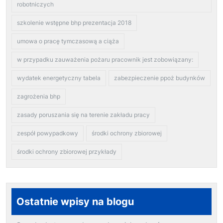
robotniczych
szkolenie wstępne bhp prezentacja 2018
umowa o pracę tymczasową a ciąża
w przypadku zauważenia pożaru pracownik jest zobowiązany:
wydatek energetyczny tabela
zabezpieczenie ppoż budynków
zagrożenia bhp
zasady poruszania się na terenie zakładu pracy
zespół powypadkowy
środki ochrony zbiorowej
środki ochrony zbiorowej przykłady
Ostatnie wpisy na blogu