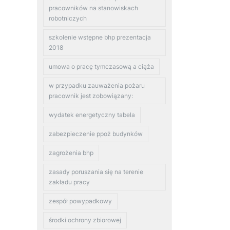
pracowników na stanowiskach
robotniczych
szkolenie wstępne bhp prezentacja
2018
umowa o pracę tymczasową a ciąża
w przypadku zauważenia pożaru
pracownik jest zobowiązany:
wydatek energetyczny tabela
zabezpieczenie ppoż budynków
zagrożenia bhp
zasady poruszania się na terenie
zakładu pracy
zespół powypadkowy
środki ochrony zbiorowej