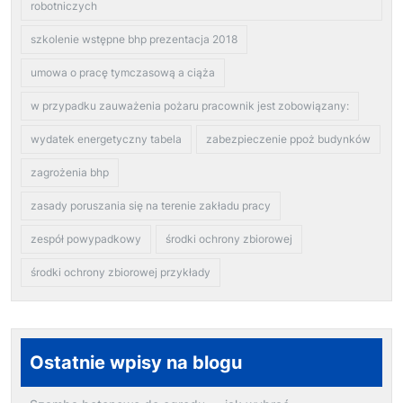
robotniczych
szkolenie wstępne bhp prezentacja 2018
umowa o pracę tymczasową a ciąża
w przypadku zauważenia pożaru pracownik jest zobowiązany:
wydatek energetyczny tabela
zabezpieczenie ppoż budynków
zagrożenia bhp
zasady poruszania się na terenie zakładu pracy
zespół powypadkowy
środki ochrony zbiorowej
środki ochrony zbiorowej przykłady
Ostatnie wpisy na blogu