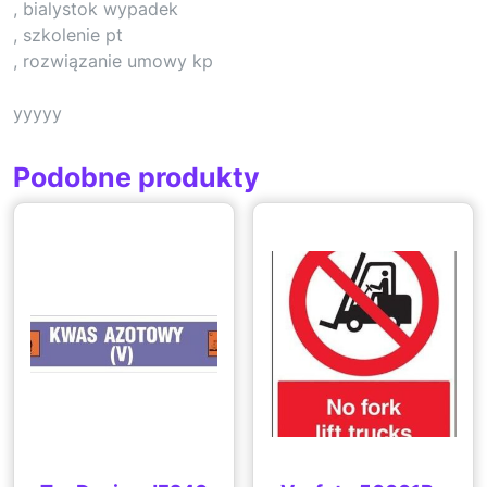
, bialystok wypadek
, szkolenie pt
, rozwiązanie umowy kp
yyyyy
Podobne produkty