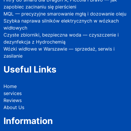
zapobiec zacinaniu się pierścieni
MQL — precyzyjne smarowanie mgłą i dozowanie oleju
Szybka naprawa silników elektrycznych w wózkach
widłowych
Czyste zbiorniki, bezpieczna woda — czyszczenie i
dezynfekcja z Hydrochemią
Wózki widłowe w Warszawie — sprzedaż, serwis i
zasilanie
Useful Links
Home
services
Reviews
About Us
Information