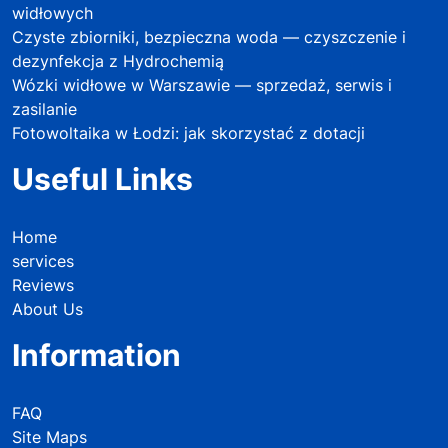
widłowych
Czyste zbiorniki, bezpieczna woda — czyszczenie i
dezynfekcja z Hydrochemią
Wózki widłowe w Warszawie — sprzedaż, serwis i
zasilanie
Fotowoltaika w Łodzi: jak skorzystać z dotacji
Useful Links
Home
services
Reviews
About Us
Information
FAQ
Site Maps