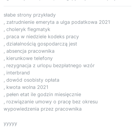
słabe strony przykłady
, zatrudnienie emeryta a ulga podatkowa 2021
, choleryk flegmatyk
, praca w niedziele kodeks pracy
, działalnością gospodarczą jest
, absencja pracownika
, kierunkowe telefony
, rezygnacja z urlopu bezpłatnego wzór
, interbrand
, dowód osobisty opłata
, kwota wolna 2021
, pełen etat ile godzin miesięcznie
, rozwiązanie umowy o pracę bez okresu
wypowiedzenia przez pracownika
yyyyy