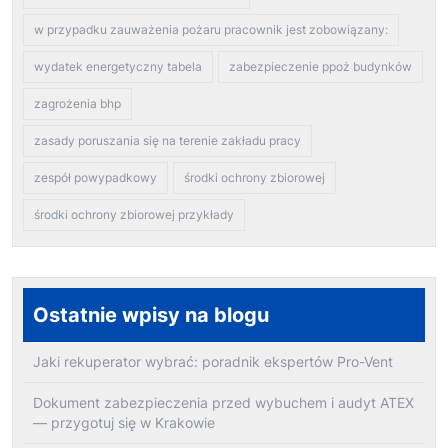
w przypadku zauważenia pożaru pracownik jest zobowiązany:
wydatek energetyczny tabela
zabezpieczenie ppoż budynków
zagrożenia bhp
zasady poruszania się na terenie zakładu pracy
zespół powypadkowy
środki ochrony zbiorowej
środki ochrony zbiorowej przykłady
Ostatnie wpisy na blogu
Jaki rekuperator wybrać: poradnik ekspertów Pro-Vent
Dokument zabezpieczenia przed wybuchem i audyt ATEX
— przygotuj się w Krakowie