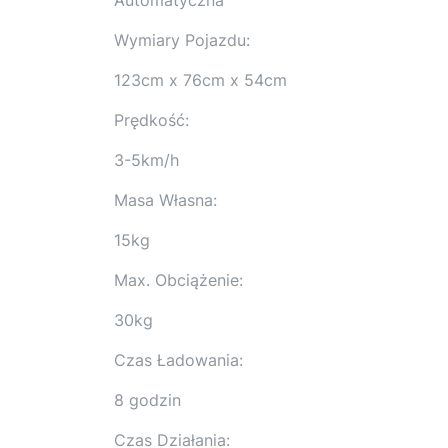
Wymiary Pojazdu:
123cm x 76cm x 54cm
Prędkość:
3-5km/h
Masa Własna:
15kg
Max. Obciążenie:
30kg
Czas Ładowania:
8 godzin
Czas Działania: