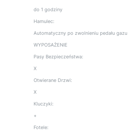
do 1 godziny
Hamulec:
Automatyczny po zwolnieniu pedału gazu
WYPOSAŻENIE
Pasy Bezpieczeństwa:
X
Otwierane Drzwi:
X
Kluczyki:
+
Fotele: