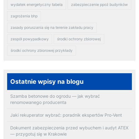
wydatek energetyczny tabela
zabezpieczenie ppoż budynków
zagrożenia bhp
zasady poruszania się na terenie zakładu pracy
zespół powypadkowy
środki ochrony zbiorowej
środki ochrony zbiorowej przykłady
Ostatnie wpisy na blogu
Szamba betonowe do ogrodu — jak wybrać
renomowanego producenta
Jaki rekuperator wybrać: poradnik ekspertów Pro-Vent
Dokument zabezpieczenia przed wybuchem i audyt ATEX
— przygotuj się w Krakowie