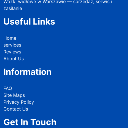
Wózki widłowe w Warszawie — sprzedaż, serwis i
zasilanie
Useful Links
Home
services
Reviews
About Us
Information
FAQ
Site Maps
Privacy Policy
Contact Us
Get In Touch