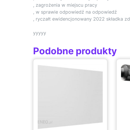
, zagrożenia w miejscu pracy
, w sprawie odpowiedź na odpowiedź
, ryczałt ewidencjonowany 2022 składka z
yyyyy
Podobne produkty