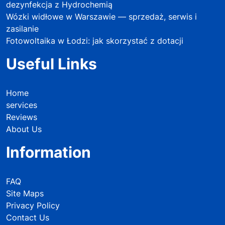
dezynfekcja z Hydrochemią
Wózki widłowe w Warszawie — sprzedaż, serwis i
zasilanie
Fotowoltaika w Łodzi: jak skorzystać z dotacji
Useful Links
Home
services
Reviews
About Us
Information
FAQ
Site Maps
Privacy Policy
Contact Us