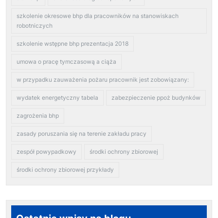
szkolenie okresowe bhp dla pracowników na stanowiskach
robotniczych
szkolenie wstępne bhp prezentacja 2018
umowa o pracę tymczasową a ciąża
w przypadku zauważenia pożaru pracownik jest zobowiązany:
wydatek energetyczny tabela
zabezpieczenie ppoż budynków
zagrożenia bhp
zasady poruszania się na terenie zakładu pracy
zespół powypadkowy
środki ochrony zbiorowej
środki ochrony zbiorowej przykłady