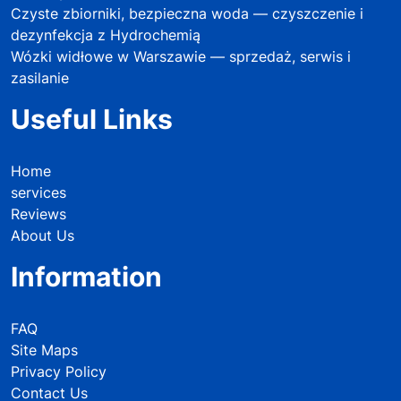
Czyste zbiorniki, bezpieczna woda — czyszczenie i
dezynfekcja z Hydrochemią
Wózki widłowe w Warszawie — sprzedaż, serwis i
zasilanie
Useful Links
Home
services
Reviews
About Us
Information
FAQ
Site Maps
Privacy Policy
Contact Us