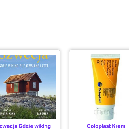
zwecja Gdzie wiking
Coloplast Krem