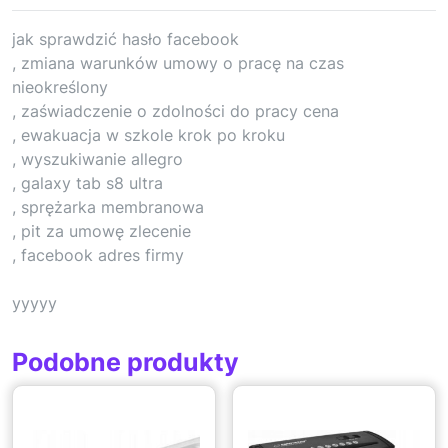
jak sprawdzić hasło facebook
, zmiana warunków umowy o pracę na czas
nieokreślony
, zaświadczenie o zdolności do pracy cena
, ewakuacja w szkole krok po kroku
, wyszukiwanie allegro
, galaxy tab s8 ultra
, sprężarka membranowa
, pit za umowę zlecenie
, facebook adres firmy
yyyyy
Podobne produkty