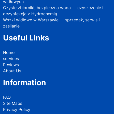
widłowych
Czyste zbiorniki, bezpieczna woda — czyszczenie i
dezynfekcja z Hydrochemią
Wózki widłowe w Warszawie — sprzedaż, serwis i
zasilanie
Useful Links
Home
services
Reviews
About Us
Information
FAQ
Site Maps
Privacy Policy