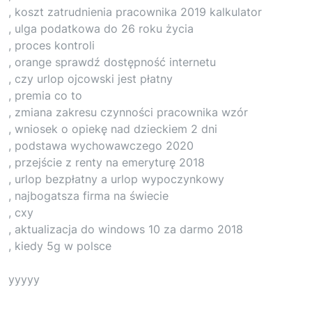
, koszt zatrudnienia pracownika 2019 kalkulator
, ulga podatkowa do 26 roku życia
, proces kontroli
, orange sprawdź dostępność internetu
, czy urlop ojcowski jest płatny
, premia co to
, zmiana zakresu czynności pracownika wzór
, wniosek o opiekę nad dzieckiem 2 dni
, podstawa wychowawczego 2020
, przejście z renty na emeryturę 2018
, urlop bezpłatny a urlop wypoczynkowy
, najbogatsza firma na świecie
, cxy
, aktualizacja do windows 10 za darmo 2018
, kiedy 5g w polsce
yyyyy