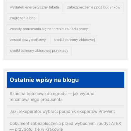
wydatek energetyczny tabela
zabezpieczenie ppoż budynków
zagrożenia bhp
zasady poruszania się na terenie zakładu pracy
zespół powypadkowy
środki ochrony zbiorowej
środki ochrony zbiorowej przykłady
Ostatnie wpisy na blogu
Szamba betonowe do ogrodu — jak wybrać
renomowanego producenta
Jaki rekuperator wybrać: poradnik ekspertów Pro-Vent
Dokument zabezpieczenia przed wybuchem i audyt ATEX
— przygotuj się w Krakowie