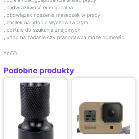
, nadwrażliwość emocjonalna
, obowiązek noszenia maseczek w pracy
, zasiłek na urlopie wychowawczym
, portale do szukania znajomych
, urlop na zadanie czy pracodawca moze odmowic
yyyyy
Podobne produkty