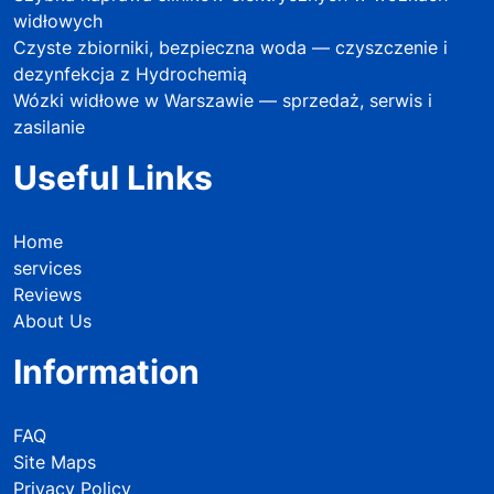
widłowych
Czyste zbiorniki, bezpieczna woda — czyszczenie i
dezynfekcja z Hydrochemią
Wózki widłowe w Warszawie — sprzedaż, serwis i
zasilanie
Useful Links
Home
services
Reviews
About Us
Information
FAQ
Site Maps
Privacy Policy