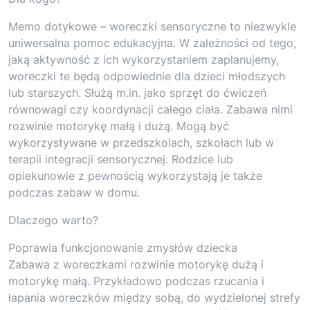
Memo dotykowe – woreczki sensoryczne to niezwykle
uniwersalna pomoc edukacyjna. W zależności od tego,
jaką aktywność z ich wykorzystaniem zaplanujemy,
woreczki te będą odpowiednie dla dzieci młodszych
lub starszych. Służą m.in. jako sprzęt do ćwiczeń
równowagi czy koordynacji całego ciała. Zabawa nimi
rozwinie motorykę małą i dużą. Mogą być
wykorzystywane w przedszkolach, szkołach lub w
terapii integracji sensorycznej. Rodzice lub
opiekunowie z pewnością wykorzystają je także
podczas zabaw w domu.
Dlaczego warto?
Poprawia funkcjonowanie zmysłów dziecka
Zabawa z woreczkami rozwinie motorykę dużą i
motorykę małą. Przykładowo podczas rzucania i
łapania woreczków między sobą, do wydzielonej strefy