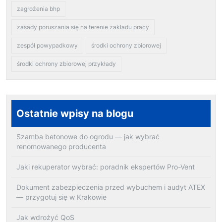
zagrożenia bhp
zasady poruszania się na terenie zakładu pracy
zespół powypadkowy
środki ochrony zbiorowej
środki ochrony zbiorowej przykłady
Ostatnie wpisy na blogu
Szamba betonowe do ogrodu — jak wybrać
renomowanego producenta
Jaki rekuperator wybrać: poradnik ekspertów Pro-Vent
Dokument zabezpieczenia przed wybuchem i audyt ATEX
— przygotuj się w Krakowie
Jak wdrożyć QoS